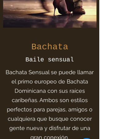
Bachata
Baile sensual
Bachata Sensual se puede llamar
el primo europeo de Bachata
Dominicana con sus raíces
caribeñas. Ambos son estilos
perfectos para parejas, amigos o
cualquiera que busque conocer
gente nueva y disfrutar de una
gran conexión.