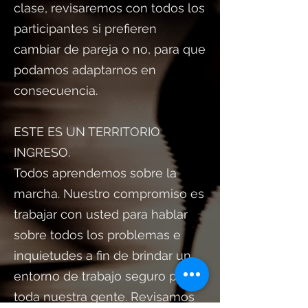
clase, revisaremos con todos los
participantes si prefieren
cambiar de pareja o no, para que
podamos adaptarnos en
consecuencia.
ESTE ES UN TERRITORIO
INGRESO.
Todos aprendemos sobre la
marcha. Nuestro compromiso es
trabajar con usted para hablar
sobre todos los problemas e
inquietudes a fin de brindar un
entorno de trabajo seguro para
toda nuestra gente. Revisamos