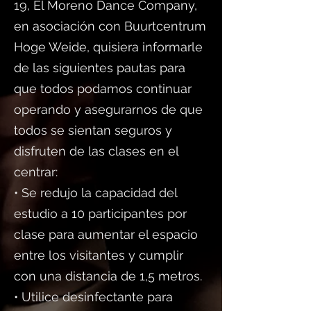
19, El Moreno Dance Company,
en asociación con Buurtcentrum
Hoge Weide, quisiera informarle
de las siguientes pautas para
que todos podamos continuar
operando y asegurarnos de que
todos se sientan seguros y
disfruten de las clases en el
centrar:
• Se redujo la capacidad del
estudio a 10 participantes por
clase para aumentar el espacio
entre los visitantes y cumplir
con una distancia de 1,5 metros.
• Utilice desinfectante para