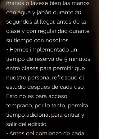
manos o lávese bien las manos
con agua y jabón durante 20
segundos al llegar, antes de la
clase y con regularidad durante
su tiempo con nosotros.
• Hemos implementado un
tiempo de reserva de 5 minutos
entre clases para permitir que
nuestro personal refresque el
estudio después de cada uso.
Esto no es para acceso
temprano, por lo tanto, permita
tiempo adicional para entrar y
salir del edificio.
• Antes del comienzo de cada