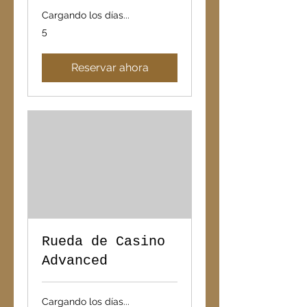
Cargando los días...
5
5
Reservar ahora
Rueda de Casino
Advanced
Cargando los días...